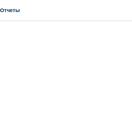
Отчеты